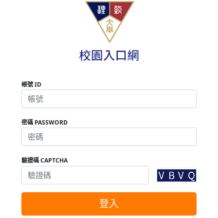
帳號 ID
密碼 PASSWORD
驗證碼 CAPTCHA